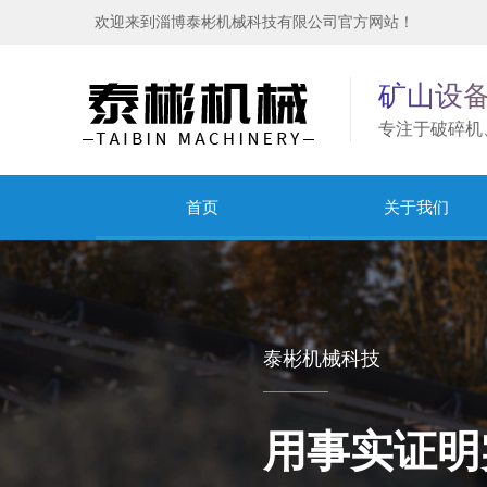
欢迎来到淄博泰彬机械科技有限公司官方网站！
矿山设
专注于破碎机
首页
关于我们
泰彬机械科技
用事实证明