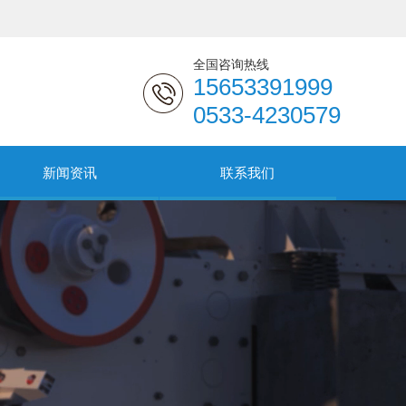
全国咨询热线
15653391999
0533-4230579
新闻资讯
联系我们