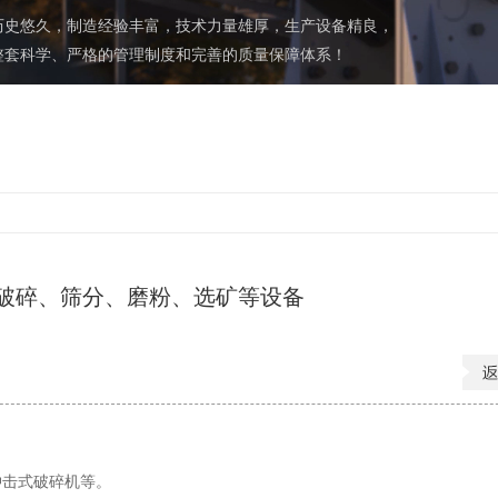
历史悠久，制造经验丰富，技术力量雄厚，生产设备精良，
整套科学、严格的管理制度和完善的质量保障体系！
破碎、筛分、磨粉、选矿等设备
冲击式破碎机等。