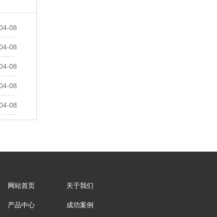
04-08
04-08
04-08
04-08
04-08
网站首页
关于我们
产品中心
成功案例